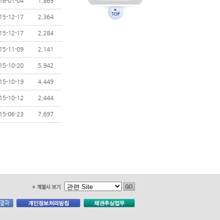
16-01-04
1,869
15-12-17
2,364
15-12-17
2,284
15-11-09
2,141
15-10-20
5,942
15-10-19
4,449
15-10-12
2,444
15-06-23
7,697
사결과